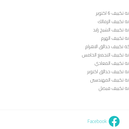
 تكييف 6 اكتوير
ة تكييف الزمالك
ة تكييف الشيخ زايد
نة تكييف الهرم
ة تكييف حدائق الاهرام
نة تكييف التجمع الخامس
نة تكييف المعادي
نة تكييف حدائق اكتوبر
نة تكييف المهندسين
نة تكييف فيصل
Facebook