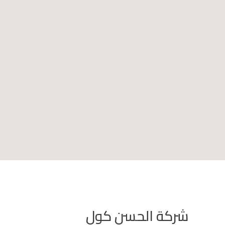
شركة الحسن كول