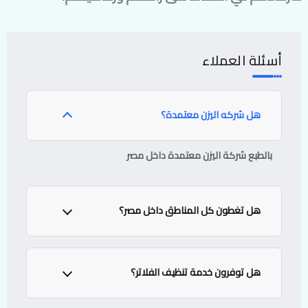
أسئلة العملاء
هل شركه اليزن معتمدة؟
بالطبع شركة اليزن معتمدة داخل مصر
هل تغطون كل المناطق داخل مصر؟
نعم لدينا فروع داخل الشيخ زايد حدائق اكتوبر ٦ اكتوبر وغيرهم
من المناطق
هل توفرون خدمة تنظيف الفلاتر؟