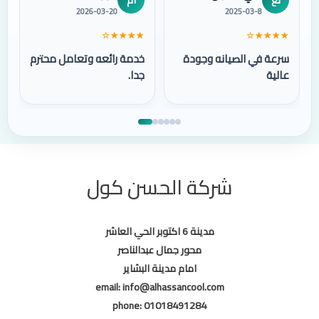
2026-03-20
2025-03-8
★★★★☆
★★★★☆
سرعة في الصيانه وجودة
خدمة رائعه وتعامل محترم
عالية
جدا.
شركة الحسن كول
مدينة 6 اكتوبر الحي العاشر
محور جمال عبدالناصر
امام مدينة البشاير
email
: info@alhassancool.com
phone
: 01018491284