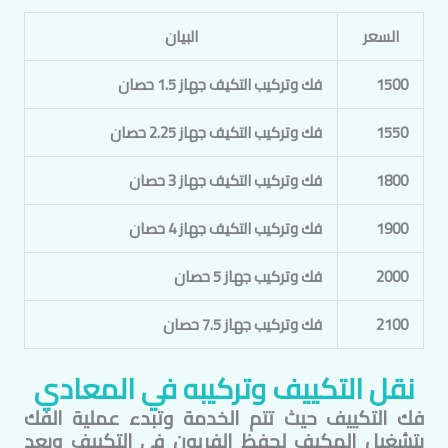
السعر
البيان
1500
فك وتركيب التكيف جهاز 1.5 حصان
1550
فك وتركيب التكيف جهاز 2.25 حصان
1800
فك وتركيب التكيف جهاز 3 حصان
1900
فك وتركيب التكيف جهاز 4 حصان
2000
فك وتركيب جهاز 5 حصان
2100
فك وتركيب جهاز 7.5 حصان
نقل التكييف وتركيبه في
المعادي
فك التكييف حيث تتم الخدمة وتبدء عملية الفك
بتشغيل المكيف لحفظ الفريون في التكييف وبعد