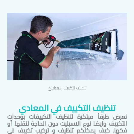
تنظيف التكييف
المعادي
تنظيف التكييف في
المعادي
نعرض طرقاً مبتكرة لتنظيف التكييفات بوحدات
التكييف وايضا نوع الاسبليت دون الحاجة لنقلها أو
فكها. كيف يمكنكم تنظيف و تركيب تكييف في