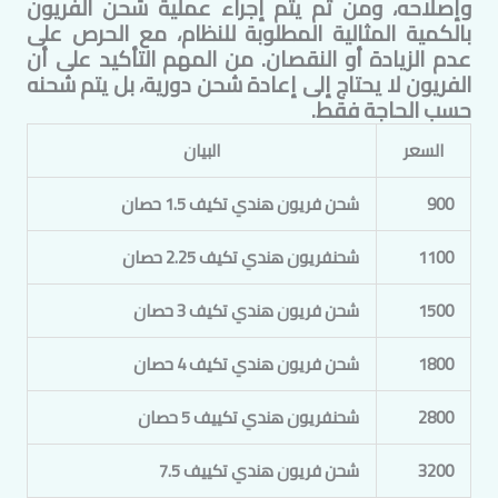
وإصلاحه، ومن ثم يتم إجراء عملية شحن الفريون
بالكمية المثالية المطلوبة للنظام، مع الحرص على
عدم الزيادة أو النقصان. من المهم التأكيد على أن
الفريون لا يحتاج إلى إعادة شحن دورية، بل يتم شحنه
حسب الحاجة فقط.
السعر
البيان
900
شحن فريون هندي تكيف 1.5 حصان
1100
شحنفريون هندي تكيف 2.25 حصان
1500
شحن فريون هندي تكيف 3 حصان
1800
شحن فريون هندي تكيف 4 حصان
2800
شحنفريون هندي تكييف 5 حصان
3200
شحن فريون هندي تكييف 7.5