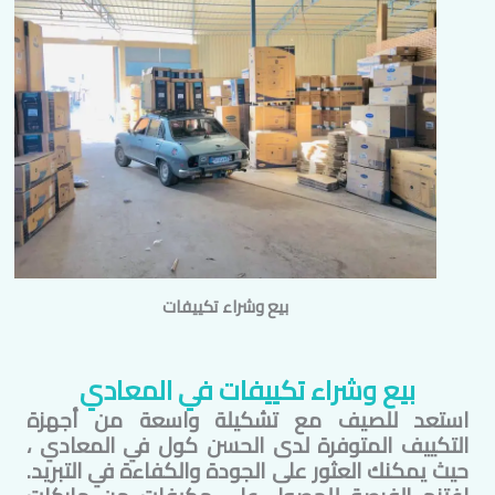
بيع وشراء تكييفات
بيع وشراء تكييفات في
المعادي
استعد للصيف مع تشكيلة واسعة من أجهزة
التكييف المتوفرة لدى الحسن كول في
المعادي
،
حيث يمكنك العثور على الجودة والكفاءة في التبريد.