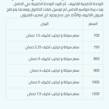
الوحدة الخارجية للتكييف . ثم تثبيت الوحدة الخارجية علي الحامل
وبدء ربط مواسير النحاس ثم توصيل كبلات الكنترول وبعدها يتم فتح
فريون التكييف والتأكد من عدم وجود اي تسريب للفريون
السعر
البيان
700
سعر صيانة و تركيب تكييف 1.5 حصان
750
سعر صيانة و تركيب تكيف 2.25 حصان
850
سعر صيانة و تركيب تكييف 3 حصان
900
سعر صيانة و تركيب تكيف 4 حصان
1000
سعر صيانة و تركيب تكييف 5 حصان
1200
سعر صيانة و تركيب تكيف 7.5 حصان