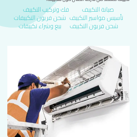
صيانة التكييف
فك وتركيب التكييف
تأسيس مواسير التكييف​
شحن فريون التكييفات
شحن فريون التكييف
بيع وشراء تكييفات