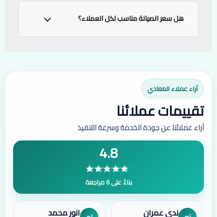
نعم نوفر خدمة تنظيف الفلاتر
هل سعر الصيانة مناسب لكل العملاء؟
نعم سعرنا مناسب في مستوى جميع العملاء
آراء عملاء المعادي
تقييمات عملائنا
آراء عملائنا عن جودة الخدمة وسرعة التنفيذ
4.8
بناءً على 6 مراجعة
ندي عمران
انور محمد
نع
ام