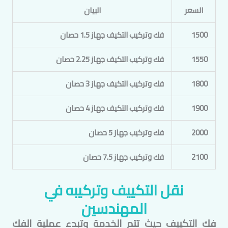
السعر
البيان
1500
فك وتركيب التكيف جهاز 1.5 حصان
1550
فك وتركيب التكيف جهاز 2.25 حصان
1800
فك وتركيب التكيف جهاز 3 حصان
1900
فك وتركيب التكيف جهاز 4 حصان
2000
فك وتركيب جهاز 5 حصان
2100
فك وتركيب جهاز 7.5 حصان
نقل التكييف وتركيبه في
المهندسين
فك التكييف حيث تتم الخدمة وتبدء عملية الفك