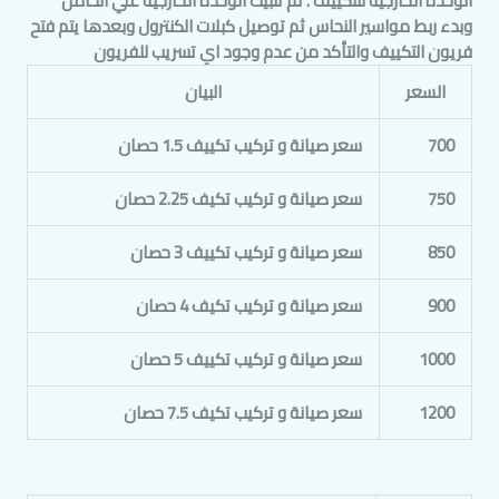
الوحدة الخارجية للتكييف . ثم تثبيت الوحدة الخارجية علي الحامل
وبدء ربط مواسير النحاس ثم توصيل كبلات الكنترول وبعدها يتم فتح
فريون التكييف والتأكد من عدم وجود اي تسريب للفريون
السعر
البيان
700
سعر صيانة و تركيب تكييف 1.5 حصان
750
سعر صيانة و تركيب تكيف 2.25 حصان
850
سعر صيانة و تركيب تكييف 3 حصان
900
سعر صيانة و تركيب تكيف 4 حصان
1000
سعر صيانة و تركيب تكييف 5 حصان
1200
سعر صيانة و تركيب تكيف 7.5 حصان