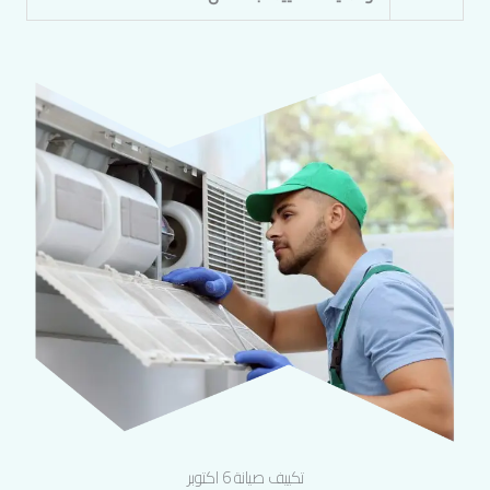
تكييف صيانة 6 اكتوبر