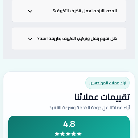
نعم نوفرها بضمان رسمي ومعتمد من المصنع
المده اللازمه لعمل تنظيف للتكييف؟
يفضل عمل تنظيف للتكييف كل سنه علي الاقل
هل تقوم بنقل وتركيب التكييف بطريقة امنه؟
نعمل نقوم بنقل وتركيب التكييف بحرص شديد
آراء عملاء المهندسين
تقييمات عملائنا
آراء عملائنا عن جودة الخدمة وسرعة التنفيذ
4.8