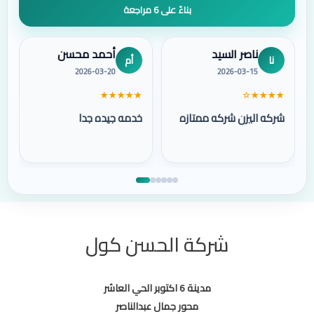
بناءً على 6 مراجعة
ناصر السيد
أحمد محسن
نا
أم
2026-03-20
2026-03-15
★★★★★
★★★★☆
شركه اليزن شركه ممتازه
خدمه جيده جدا
شركة الحسن كول
مدينة 6 اكتوبر الحي العاشر
محور جمال عبدالناصر