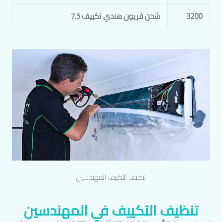
3200
شحن فريون هندي تكييف 7.5
تنظيف التكييف
المهندسين
تنظيف التكييف في
المهندسين